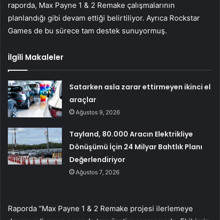
raporda, Max Payne 1 & 2 Remake çalışmalarının
planlandığı gibi devam ettiği belirtiliyor. Ayrıca Rockstar
Games de bu sürece tam destek sunuyormuş.
İlgili Makaleler
Satarken asla zarar ettirmeyen ikinci el
araçlar
Ağustos 9, 2026
Tayland, 80.000 Aracın Elektrikliye
Dönüşümü İçin 24 Milyar Bahtlık Planı
Değerlendiriyor
Ağustos 7, 2026
Raporda “Max Payne 1 & 2 Remake projesi ilerlemeye