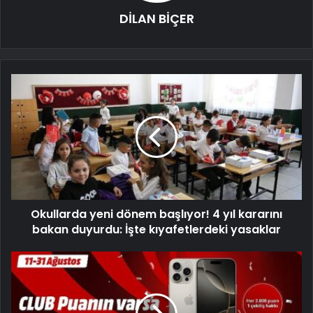
DİLAN BİÇER
Okullarda yeni dönem başlıyor! 4 yıl kararını
bakan duyurdu: İşte kıyafetlerdeki yasaklar