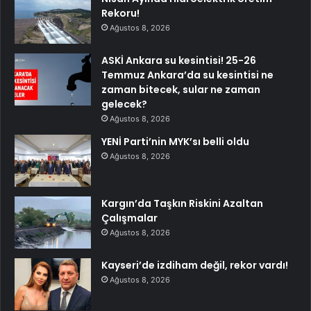
Rekoru!
Ağustos 8, 2026
ASKİ Ankara su kesintisi! 25-26
Temmuz Ankara’da su kesintisi ne
zaman bitecek, sular ne zaman
gelecek?
Ağustos 8, 2026
YENİ Parti’nin MYK’sı belli oldu
Ağustos 8, 2026
Kargın’da Taşkın Riskini Azaltan
Çalışmalar
Ağustos 8, 2026
Kayseri’de izdiham değil, rekor vardı!
Ağustos 8, 2026