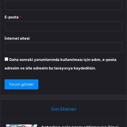
E-posta
*
İnternet sitesi
Daha sonraki yorumlarımda kullanılması için adım, e-posta
adresim ve site adresim bu tarayıcıya kaydedilsin.
Son Eklenen