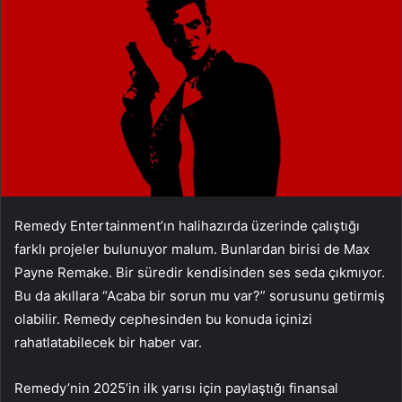
Remedy Entertainment’ın halihazırda üzerinde çalıştığı
farklı projeler bulunuyor malum. Bunlardan birisi de Max
Payne Remake. Bir süredir kendisinden ses seda çıkmıyor.
Bu da akıllara “Acaba bir sorun mu var?” sorusunu getirmiş
olabilir. Remedy cephesinden bu konuda içinizi
rahatlatabilecek bir haber var.
Remedy’nin 2025’in ilk yarısı için paylaştığı finansal