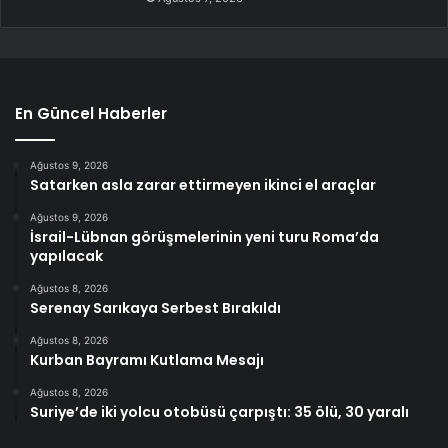
En Güncel Haberler
Ağustos 9, 2026
Satarken asla zarar ettirmeyen ikinci el araçlar
Ağustos 9, 2026
İsrail-Lübnan görüşmelerinin yeni turu Roma’da
yapılacak
Ağustos 8, 2026
Serenay Sarıkaya Serbest Bırakıldı
Ağustos 8, 2026
Kurban Bayramı Kutlama Mesajı
Ağustos 8, 2026
Suriye’de iki yolcu otobüsü çarpıştı: 35 ölü, 30 yaralı