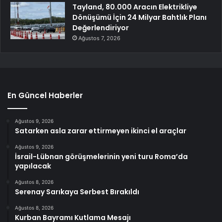
Tayland, 80.000 Aracın Elektrikliye
Dönüşümü İçin 24 Milyar Bahtlık Planı
Değerlendiriyor
Ağustos 7, 2026
En Güncel Haberler
Ağustos 9, 2026
Satarken asla zarar ettirmeyen ikinci el araçlar
Ağustos 9, 2026
İsrail-Lübnan görüşmelerinin yeni turu Roma’da
yapılacak
Ağustos 8, 2026
Serenay Sarıkaya Serbest Bırakıldı
Ağustos 8, 2026
Kurban Bayramı Kutlama Mesajı