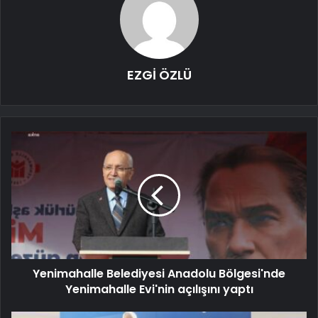
EZGİ ÖZLÜ
Yenimahalle Belediyesi Anadolu Bölgesi'nde
Yenimahalle Evi'nin açılışını yaptı