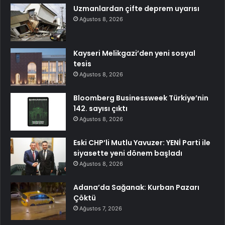
Uzmanlardan çifte deprem uyarısı
Ağustos 8, 2026
Kayseri Melikgazi’den yeni sosyal
tesis
Ağustos 8, 2026
Bloomberg Businessweek Türkiye’nin
142. sayısı çıktı
Ağustos 8, 2026
Eski CHP’li Mutlu Yavuzer: YENİ Parti ile
siyasette yeni dönem başladı
Ağustos 8, 2026
Adana’da Sağanak: Kurban Pazarı
Çöktü
Ağustos 7, 2026