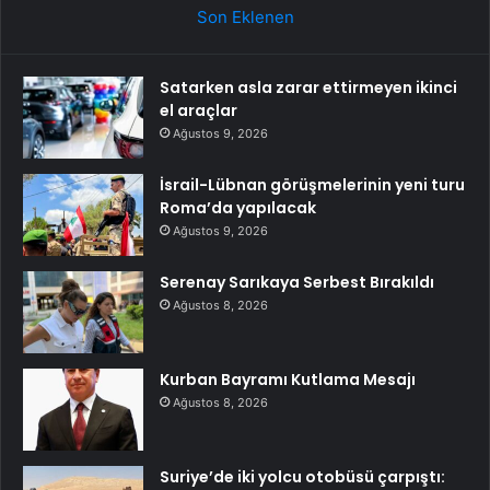
Son Eklenen
Satarken asla zarar ettirmeyen ikinci
el araçlar
Ağustos 9, 2026
İsrail-Lübnan görüşmelerinin yeni turu
Roma’da yapılacak
Ağustos 9, 2026
Serenay Sarıkaya Serbest Bırakıldı
Ağustos 8, 2026
Kurban Bayramı Kutlama Mesajı
Ağustos 8, 2026
Suriye’de iki yolcu otobüsü çarpıştı: