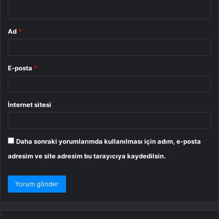
*
Ad
*
E-posta
*
İnternet sitesi
Daha sonraki yorumlarımda kullanılması için adım, e-posta
adresim ve site adresim bu tarayıcıya kaydedilsin.