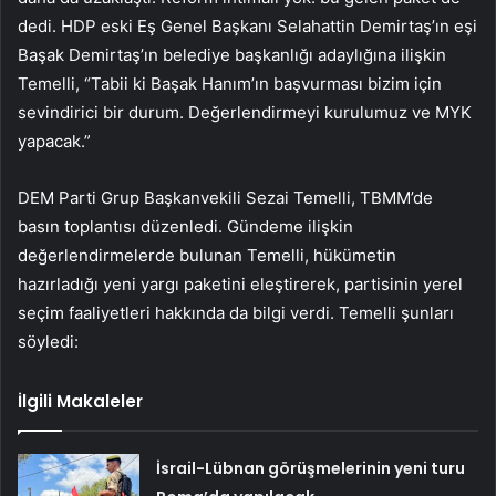
dedi. HDP eski Eş Genel Başkanı Selahattin Demirtaş’ın eşi
Başak Demirtaş’ın belediye başkanlığı adaylığına ilişkin
Temelli, “Tabii ki Başak Hanım’ın başvurması bizim için
sevindirici bir durum. Değerlendirmeyi kurulumuz ve MYK
yapacak.”
DEM Parti Grup Başkanvekili Sezai Temelli, TBMM’de
basın toplantısı düzenledi. Gündeme ilişkin
değerlendirmelerde bulunan Temelli, hükümetin
hazırladığı yeni yargı paketini eleştirerek, partisinin yerel
seçim faaliyetleri hakkında da bilgi verdi. Temelli şunları
söyledi:
İlgili Makaleler
İsrail-Lübnan görüşmelerinin yeni turu