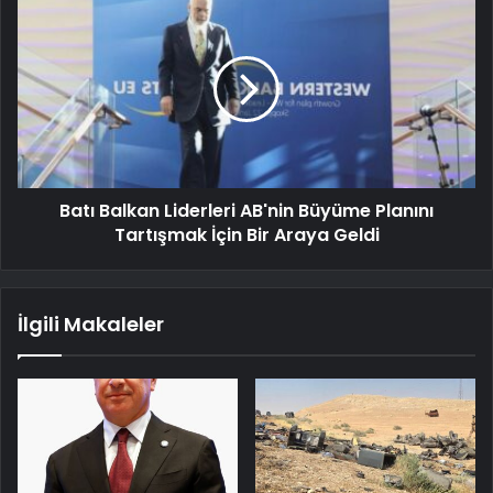
Batı Balkan Liderleri AB'nin Büyüme Planını
Tartışmak İçin Bir Araya Geldi
İlgili Makaleler