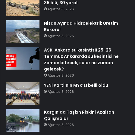
35 ölü, 30 yaralı
Ağustos 8, 2026
Nisan Ayında Hidroelektrik Üretim
Rekoru!
Ağustos 8, 2026
ASKİ Ankara su kesintisi! 25-26
Temmuz Ankara’da su kesintisi ne
zaman bitecek, sular ne zaman
gelecek?
Ağustos 8, 2026
YENİ Parti’nin MYK’sı belli oldu
Ağustos 8, 2026
Kargın’da Taşkın Riskini Azaltan
Çalışmalar
Ağustos 8, 2026