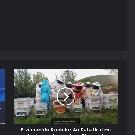
Erzincan'da Kadınlar Arı Sütü Üretimi